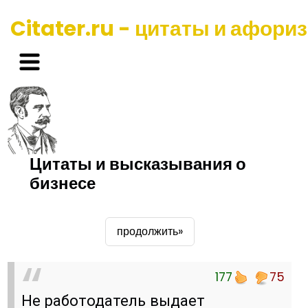
Citater.ru - цитаты и афори
Цитаты и высказывания о
бизнесе
продолжить»
177
75
Не работодатель выдает