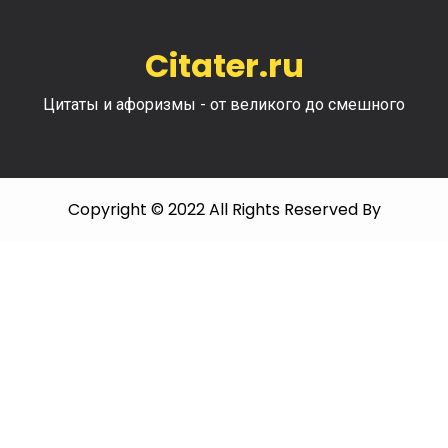
Citater.ru
Цитаты и афоризмы - от великого до смешного
Copyright © 2022 All Rights Reserved By