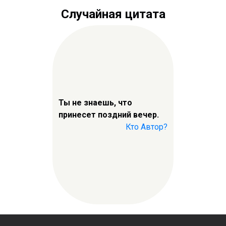
Случайная цитата
Ты не знаешь, что
принесет поздний вечер.
Кто Автор?